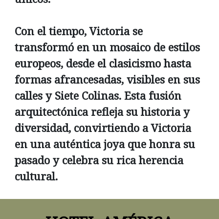
Con el tiempo, Victoria se
transformó en un mosaico de estilos
europeos, desde el clasicismo hasta
formas afrancesadas, visibles en sus
calles y Siete Colinas. Esta fusión
arquitectónica refleja su historia y
diversidad, convirtiendo a Victoria
en una auténtica joya que honra su
pasado y celebra su rica herencia
cultural.