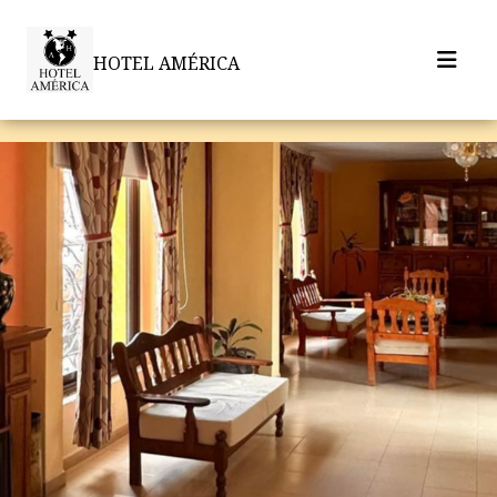
HOTEL AMÉRICA