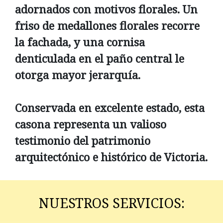
adornados con motivos florales. Un
friso de medallones florales recorre
la fachada, y una cornisa
denticulada en el paño central le
otorga mayor jerarquía.
Conservada en excelente estado, esta
casona representa un valioso
testimonio del patrimonio
arquitectónico e histórico de Victoria.
NUESTROS SERVICIOS: