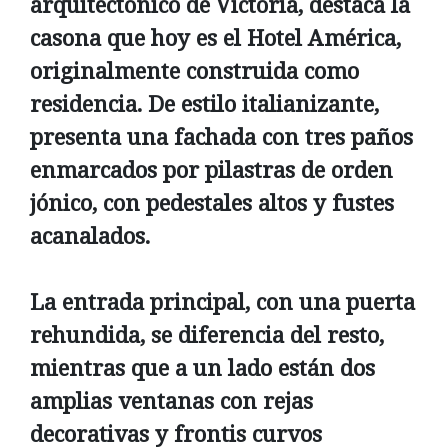
arquitectónico de Victoria, destaca la
casona que hoy es el Hotel América,
originalmente construida como
residencia. De estilo italianizante,
presenta una fachada con tres paños
enmarcados por pilastras de orden
jónico, con pedestales altos y fustes
acanalados.
La entrada principal, con una puerta
rehundida, se diferencia del resto,
mientras que a un lado están dos
amplias ventanas con rejas
decorativas y frontis curvos