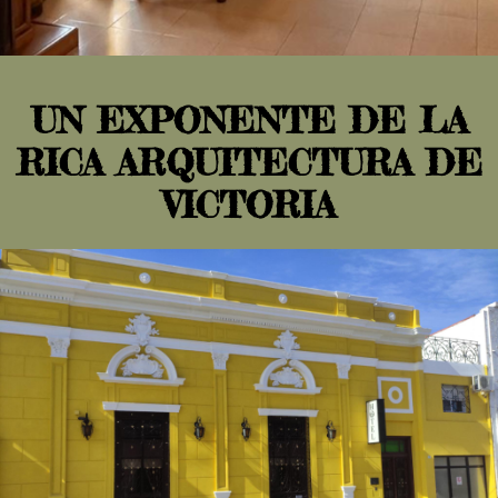
UN EXPONENTE DE LA
RICA ARQUITECTURA DE
VICTORIA