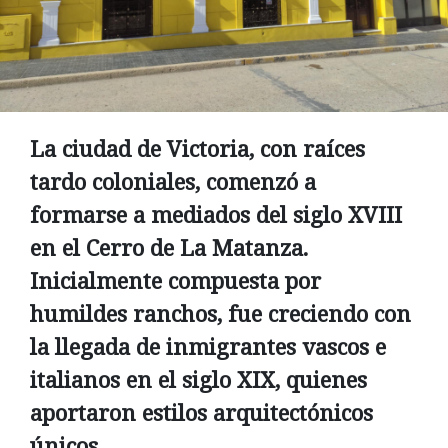
La ciudad de Victoria, con raíces
tardo coloniales, comenzó a
formarse a mediados del siglo XVIII
en el Cerro de La Matanza.
Inicialmente compuesta por
humildes ranchos, fue creciendo con
la llegada de inmigrantes vascos e
italianos en el siglo XIX, quienes
aportaron estilos arquitectónicos
únicos.