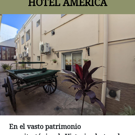
HOTEL AMÉRICA
En el vasto patrimonio